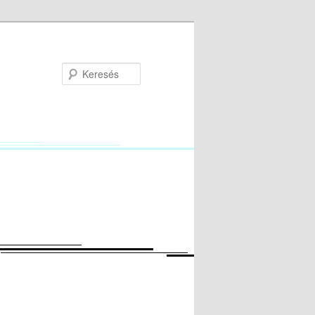
Keresés